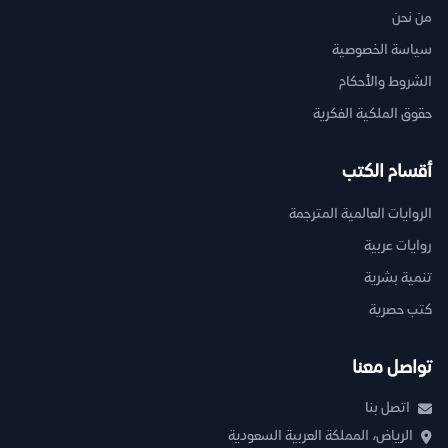
من نحن
سياسة الخصوصية
الشروط والأحكام
حقوق الملكية الفكرية
أقسام الكتب
الروايات العالمية المترجمة
روايات عربية
تنمية بشرية
كتب حصرية
تواصل معنا
اتصل بنا
الرياض، المملكة العربية السعودية