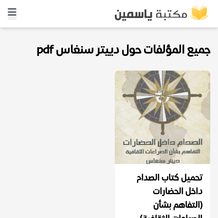
جميع المؤلفات حول دييتر سنغاس pdf
تحميل كتاب الصدام
داخل الحضارات
(التفاهم بشأن