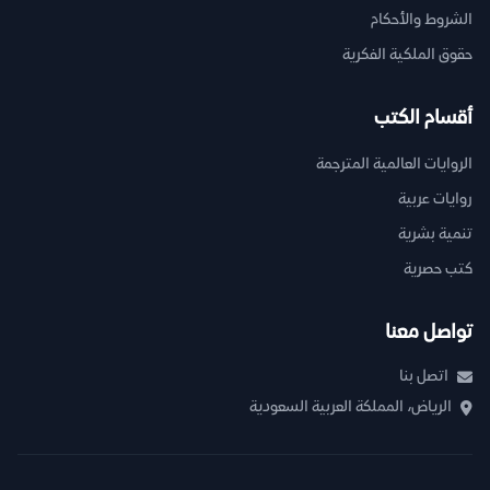
الشروط والأحكام
حقوق الملكية الفكرية
أقسام الكتب
الروايات العالمية المترجمة
روايات عربية
تنمية بشرية
كتب حصرية
تواصل معنا
اتصل بنا
الرياض، المملكة العربية السعودية