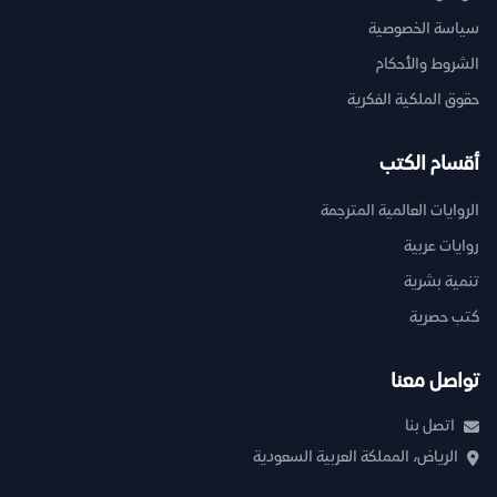
سياسة الخصوصية
الشروط والأحكام
حقوق الملكية الفكرية
أقسام الكتب
الروايات العالمية المترجمة
روايات عربية
تنمية بشرية
كتب حصرية
تواصل معنا
اتصل بنا
الرياض، المملكة العربية السعودية