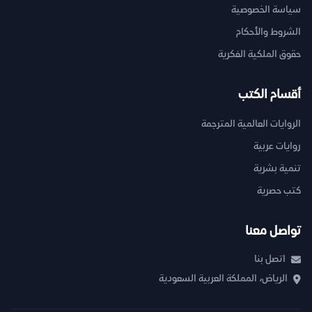
سياسة الخصوصية
الشروط والأحكام
حقوق الملكية الفكرية
أقسام الكتب
الروايات العالمية المترجمة
روايات عربية
تنمية بشرية
كتب حصرية
تواصل معنا
اتصل بنا
الرياض، المملكة العربية السعودية