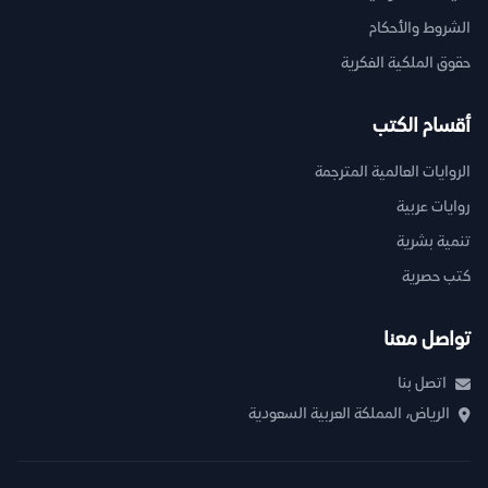
الشروط والأحكام
حقوق الملكية الفكرية
أقسام الكتب
الروايات العالمية المترجمة
روايات عربية
تنمية بشرية
كتب حصرية
تواصل معنا
اتصل بنا
الرياض، المملكة العربية السعودية