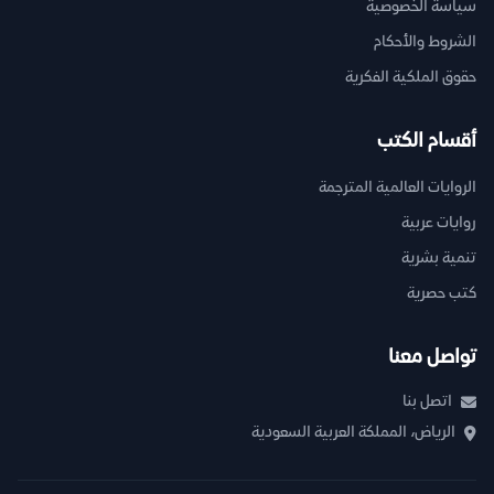
سياسة الخصوصية
الشروط والأحكام
حقوق الملكية الفكرية
أقسام الكتب
الروايات العالمية المترجمة
روايات عربية
تنمية بشرية
كتب حصرية
تواصل معنا
اتصل بنا
الرياض، المملكة العربية السعودية