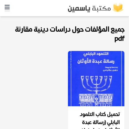
جميع المؤلفات حول دراسات دينية مقارنة
pdf
تحميل كتاب التلمود
البابلي (رسالة عبدة