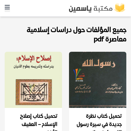
جميع المؤلفات حول دراسات إسلامية
معاصرة pdf
تحميل كتاب نظرة
تحميل كتاب إصلاح
جديدة في سيرة رسول
الإسلام – العفيف