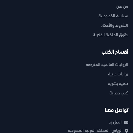
من نحن
سياسة الخصوصية
الشروط والأحكام
حقوق الملكية الفكرية
أقسام الكتب
الروايات العالمية المترجمة
روايات عربية
تنمية بشرية
كتب حصرية
تواصل معنا
اتصل بنا
الرياض، المملكة العربية السعودية