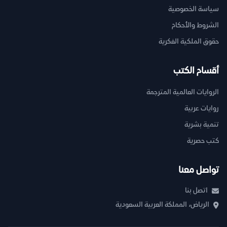
سياسة الخصوصية
الشروط والأحكام
حقوق الملكية الفكرية
أقسام الكتب
الروايات العالمية المترجمة
روايات عربية
تنمية بشرية
كتب حصرية
تواصل معنا
اتصل بنا
الرياض، المملكة العربية السعودية