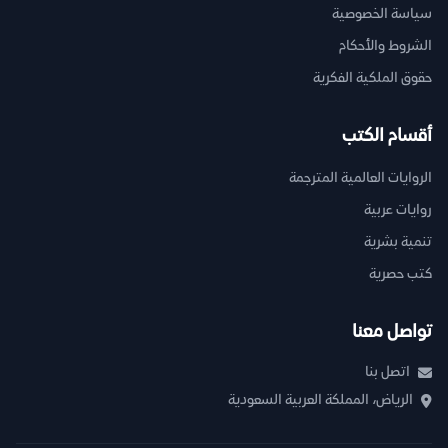
سياسة الخصوصية
الشروط والأحكام
حقوق الملكية الفكرية
أقسام الكتب
الروايات العالمية المترجمة
روايات عربية
تنمية بشرية
كتب حصرية
تواصل معنا
اتصل بنا
الرياض، المملكة العربية السعودية