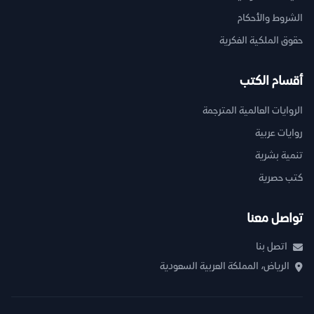
الشروط والأحكام
حقوق الملكية الفكرية
أقسام الكتب
الروايات العالمية المترجمة
روايات عربية
تنمية بشرية
كتب حصرية
تواصل معنا
اتصل بنا
الرياض، المملكة العربية السعودية