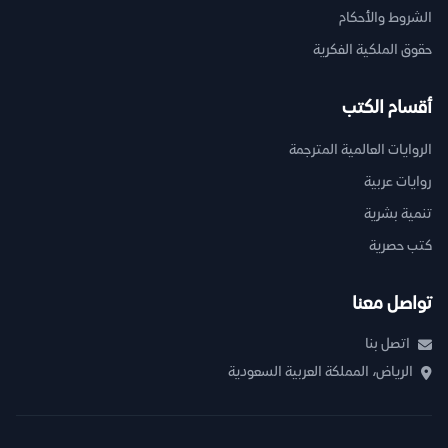
الشروط والأحكام
حقوق الملكية الفكرية
أقسام الكتب
الروايات العالمية المترجمة
روايات عربية
تنمية بشرية
كتب حصرية
تواصل معنا
اتصل بنا
الرياض، المملكة العربية السعودية