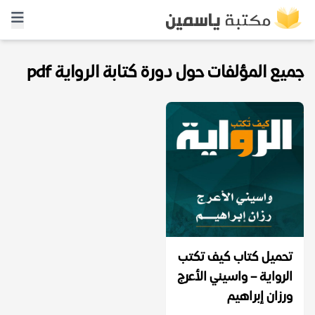
جميع المؤلفات حول دورة كتابة الرواية pdf
تحميل كتاب كيف تكتب
الرواية – واسيني الأعرج
ورزان إبراهيم