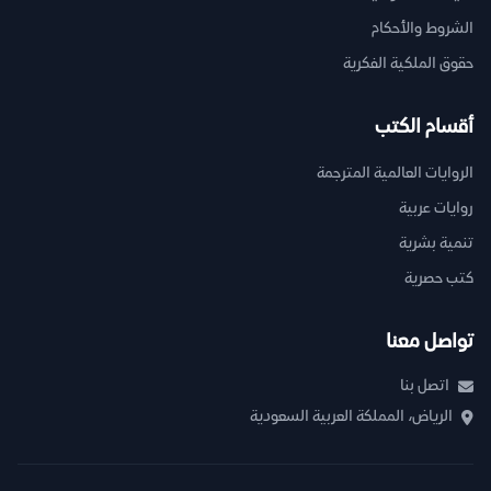
الشروط والأحكام
حقوق الملكية الفكرية
أقسام الكتب
الروايات العالمية المترجمة
روايات عربية
تنمية بشرية
كتب حصرية
تواصل معنا
اتصل بنا
الرياض، المملكة العربية السعودية