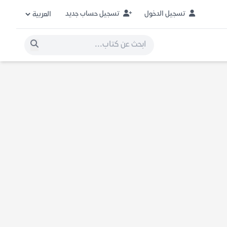
تسجيل الدخول
تسجيل حساب جديد