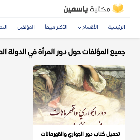
الرئيسية
الأقسام
الأكثر مبيعاً
المؤلفين
التص
جميع المؤلفات حول دور المرأة في الدولة العبا
تحميل كتاب دور الجواري والقهرمانات