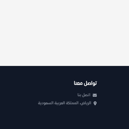
تواصل معنا
اتصل بنا
الرياض، المملكة العربية السعودية