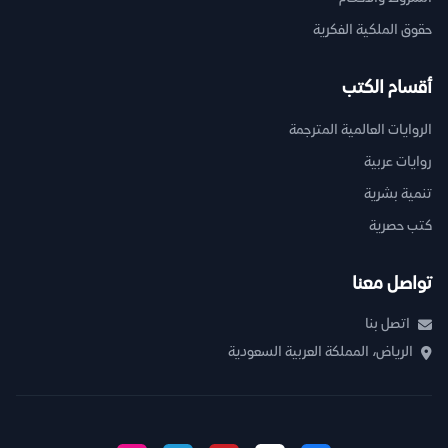
حقوق الملكية الفكرية
أقسام الكتب
الروايات العالمية المترجمة
روايات عربية
تنمية بشرية
كتب حصرية
تواصل معنا
اتصل بنا
الرياض، المملكة العربية السعودية