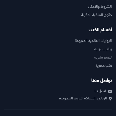
الشروط والأحكام
حقوق الملكية الفكرية
أقسام الكتب
الروايات العالمية المترجمة
روايات عربية
تنمية بشرية
كتب حصرية
تواصل معنا
اتصل بنا
الرياض، المملكة العربية السعودية