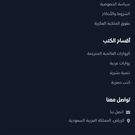
سياسة الخصوصية
الشروط والأحكام
حقوق الملكية الفكرية
أقسام الكتب
الروايات العالمية المترجمة
روايات عربية
تنمية بشرية
كتب حصرية
تواصل معنا
اتصل بنا
الرياض، المملكة العربية السعودية