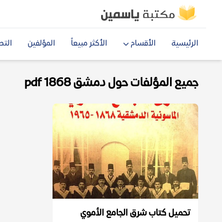
الرئيسية
الأقسام
الأكثر مبيعاً
المؤلفين
التص
جميع المؤلفات حول دمشق 1868 pdf
تحميل كتاب شرق الجامع الأموي