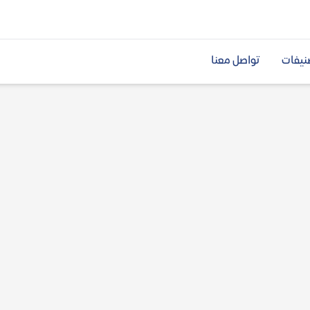
نيفات
تواصل معنا