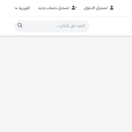
تسجيل الدخول
تسجيل حساب جديد