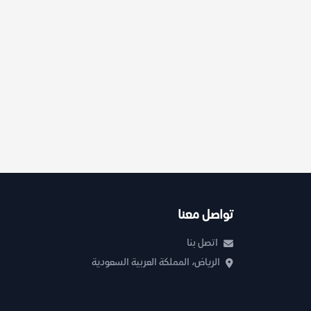
تواصل معنا
اتصل بنا
الرياض، المملكة العربية السعودية