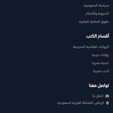
سياسة الخصوصية
الشروط والأحكام
حقوق الملكية الفكرية
أقسام الكتب
الروايات العالمية المترجمة
روايات عربية
تنمية بشرية
كتب حصرية
تواصل معنا
اتصل بنا
الرياض، المملكة العربية السعودية