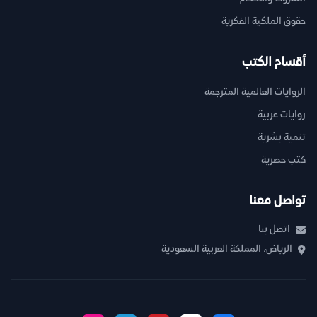
حقوق الملكية الفكرية
أقسام الكتب
الروايات العالمية المترجمة
روايات عربية
تنمية بشرية
كتب حصرية
تواصل معنا
اتصل بنا
الرياض، المملكة العربية السعودية