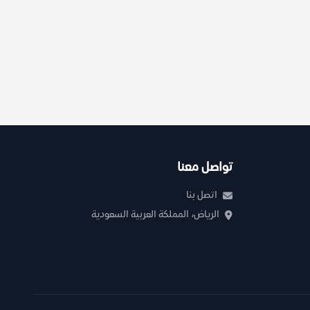
تواصل معنا
اتصل بنا
الرياض، المملكة العربية السعودية