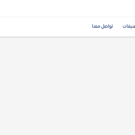
نيفات
تواصل معنا