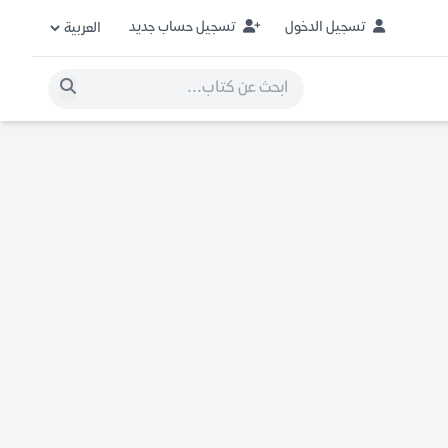
تسجيل الدخول
تسجيل حساب جديد