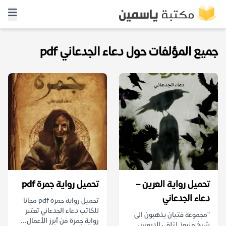
جميع المؤلفات حول دعاء الجدعاني pdf
تحميل رواية العرين –
تحميل رواية جمرة pdf
دعاء الجدعاني
تحميل رواية جمرة pdf مجانا
للكاتب دعاء الجدعاني تعتبر
"مجموعة فتيان يذهبون الى
رواية جمرة من أبرز الأعمال...
شيخ منبوذ لتلقي الدروس