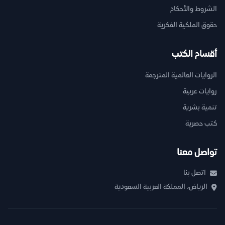
الشروط والأحكام
حقوق الملكية الفكرية
أقسام الكتب
الروايات العالمية المترجمة
روايات عربية
تنمية بشرية
كتب حصرية
تواصل معنا
اتصل بنا
الرياض، المملكة العربية السعودية