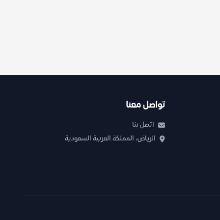
تواصل معنا
اتصل بنا
الرياض، المملكة العربية السعودية