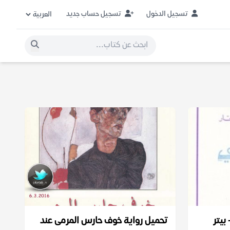
تسجيل الدخول
تسجيل حساب جديد
بيتر
تحميل رواية خوف حارس المرمى عند