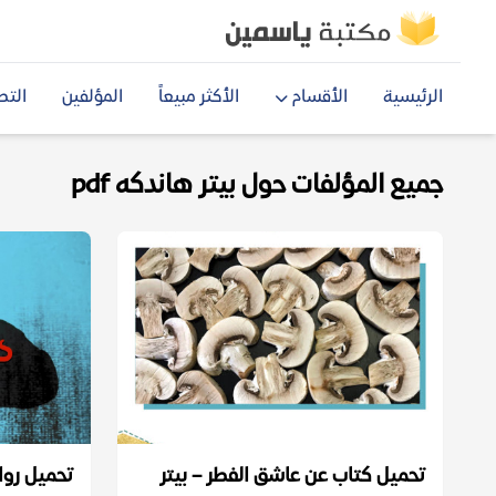
الرئيسية
الأقسام
الأكثر مبيعاً
المؤلفين
التص
جميع المؤلفات حول بيتر هاندكه pdf
تحميل كتاب عن عاشق الفطر – بيتر
تحميل روا