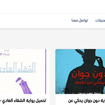
نيفات
تواصل معنا
ية دون جوان يحكي عن
تحميل رواية الشقاء العادي – 