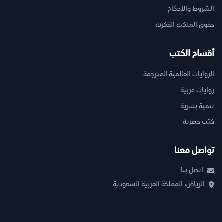
الشروط والأحكام
حقوق الملكية الفكرية
أقسام الكتب
الروايات العالمية المترجمة
روايات عربية
تنمية بشرية
كتب حصرية
تواصل معنا
اتصل بنا
الرياض، المملكة العربية السعودية