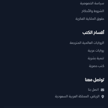
سياسة الخصوصية
الشروط والأحكام
حقوق الملكية الفكرية
أقسام الكتب
الروايات العالمية المترجمة
روايات عربية
تنمية بشرية
كتب حصرية
تواصل معنا
اتصل بنا
الرياض، المملكة العربية السعودية