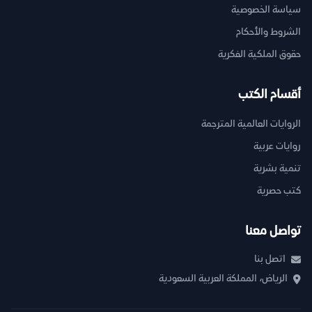
سياسة الخصوصية
الشروط والأحكام
حقوق الملكية الفكرية
أقسام الكتب
الروايات العالمية المترجمة
روايات عربية
تنمية بشرية
كتب حصرية
تواصل معنا
اتصل بنا
الرياض، المملكة العربية السعودية