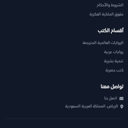
الشروط والأحكام
حقوق الملكية الفكرية
أقسام الكتب
الروايات العالمية المترجمة
روايات عربية
تنمية بشرية
كتب حصرية
تواصل معنا
اتصل بنا
الرياض، المملكة العربية السعودية