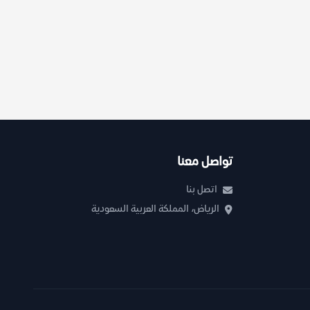
تواصل معنا
اتصل بنا
الرياض، المملكة العربية السعودية