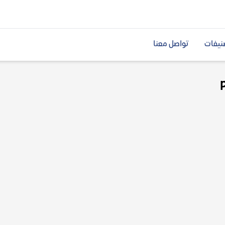
نيفات
تواصل معنا