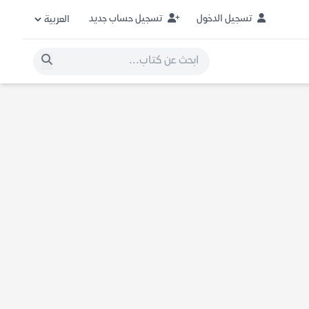
تسجيل الدخول
تسجيل حساب جديد