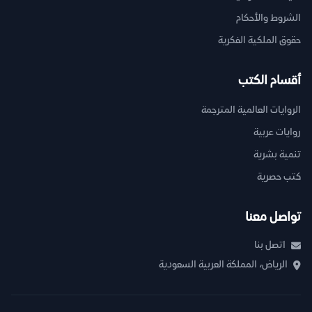
الشروط والأحكام
حقوق الملكية الفكرية
أقسام الكتب
الروايات العالمية المترجمة
روايات عربية
تنمية بشرية
كتب حصرية
تواصل معنا
اتصل بنا
الرياض، المملكة العربية السعودية