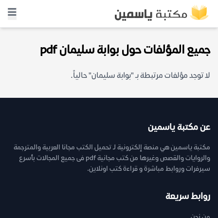
جميع المؤلفات حول بوابة سليمان pdf
لا توجد مؤلفات مرتبطة بـ "بوابة سليمان" حالياً.
عن مكتبة ياسمين
مكتبة ياسمين هي منصة إلكترونية لـ تحميل الكتب مجانا العربية والمترجمة
والروايات والقصص وغيرها من كتب مجانية pdf فى جميع المجالات بأسرع
سيرفرات وروابط مباشرة و قراءة كتب اونلاين.
روابط سريعة
من نحن