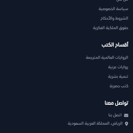
سياسة الخصوصية
الشروط والأحكام
حقوق الملكية الفكرية
أقسام الكتب
الروايات العالمية المترجمة
روايات عربية
تنمية بشرية
كتب حصرية
تواصل معنا
اتصل بنا
الرياض، المملكة العربية السعودية