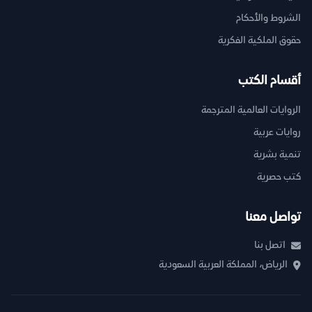
الشروط والأحكام
حقوق الملكية الفكرية
أقسام الكتب
الروايات العالمية المترجمة
روايات عربية
تنمية بشرية
كتب حصرية
تواصل معنا
اتصل بنا
الرياض، المملكة العربية السعودية