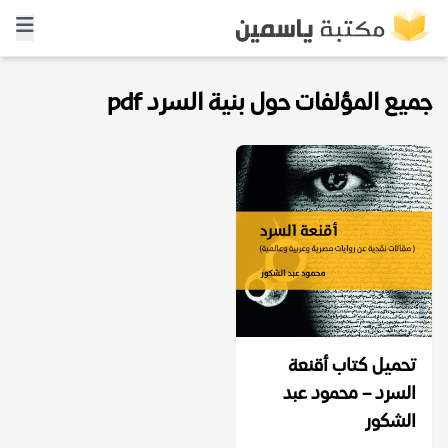
جميع المؤلفات حول بنية السرد pdf
تحميل كتاب أقنعة
السرد – محمود عبد
الشكور