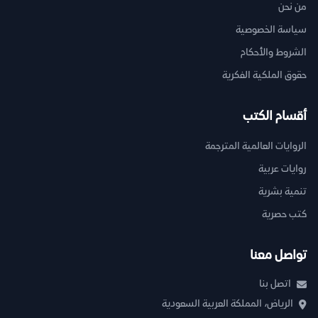
من نحن
سياسة الخصوصية
الشروط والأحكام
حقوق الملكية الفكرية
أقسام الكتب
الروايات العالمية المترجمة
روايات عربية
تنمية بشرية
كتب حصرية
تواصل معنا
اتصل بنا
الرياض، المملكة العربية السعودية