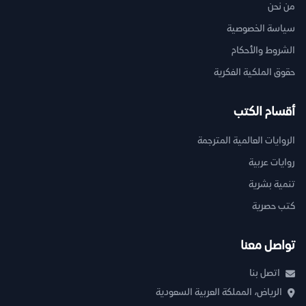
من نحن
سياسة الخصوصية
الشروط والأحكام
حقوق الملكية الفكرية
أقسام الكتب
الروايات العالمية المترجمة
روايات عربية
تنمية بشرية
كتب حصرية
تواصل معنا
اتصل بنا
الرياض، المملكة العربية السعودية