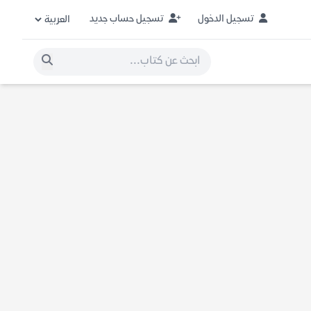
تسجيل الدخول
تسجيل حساب جديد