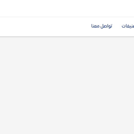
نيفات
تواصل معنا