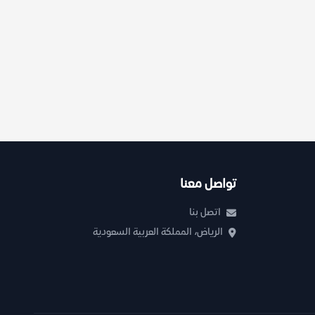
تواصل معنا
اتصل بنا
الرياض، المملكة العربية السعودية