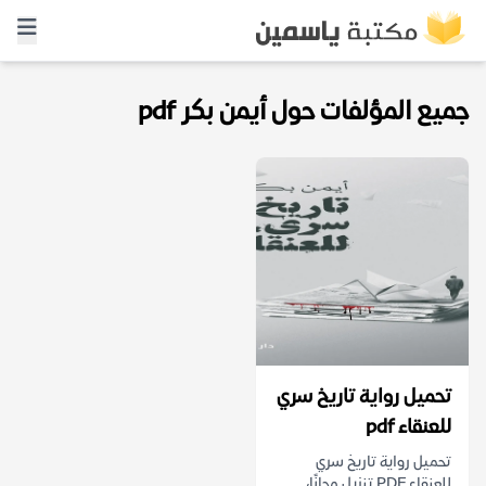
جميع المؤلفات حول أيمن بكر pdf
تحميل رواية تاريخ سري
للعنقاء pdf
تحميل رواية تاريخ سري
للعنقاء PDF تنزيل مجانًا،