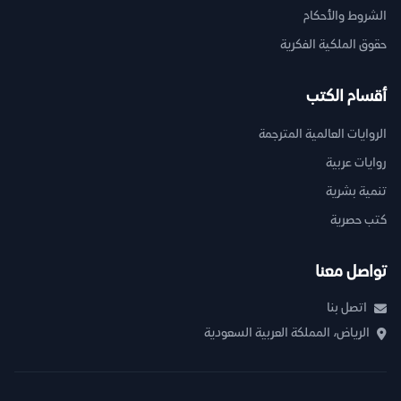
الشروط والأحكام
حقوق الملكية الفكرية
أقسام الكتب
الروايات العالمية المترجمة
روايات عربية
تنمية بشرية
كتب حصرية
تواصل معنا
اتصل بنا
الرياض، المملكة العربية السعودية