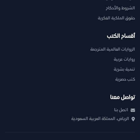
الشروط والأحكام
حقوق الملكية الفكرية
أقسام الكتب
الروايات العالمية المترجمة
روايات عربية
تنمية بشرية
كتب حصرية
تواصل معنا
اتصل بنا
الرياض، المملكة العربية السعودية