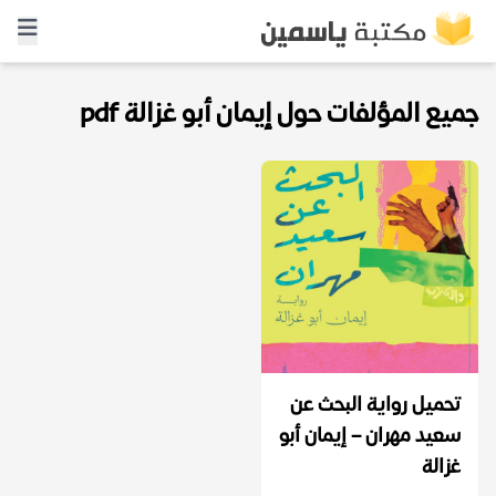
جميع المؤلفات حول إيمان أبو غزالة pdf
تحميل رواية البحث عن
سعيد مهران – إيمان أبو
غزالة