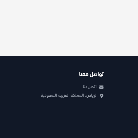
تواصل معنا
اتصل بنا
الرياض، المملكة العربية السعودية