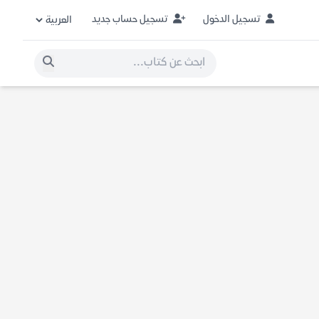
تسجيل الدخول
تسجيل حساب جديد