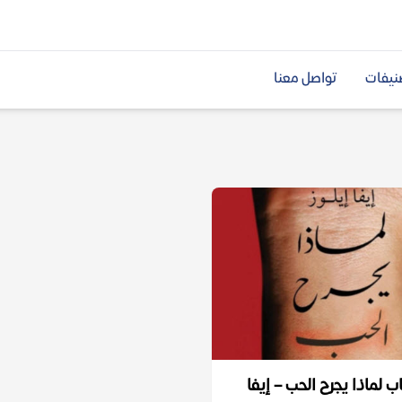
نيفات
تواصل معنا
 لماذا يجرح الحب – إيفا