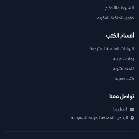
الشروط والأحكام
حقوق الملكية الفكرية
أقسام الكتب
الروايات العالمية المترجمة
روايات عربية
تنمية بشرية
كتب حصرية
تواصل معنا
اتصل بنا
الرياض، المملكة العربية السعودية