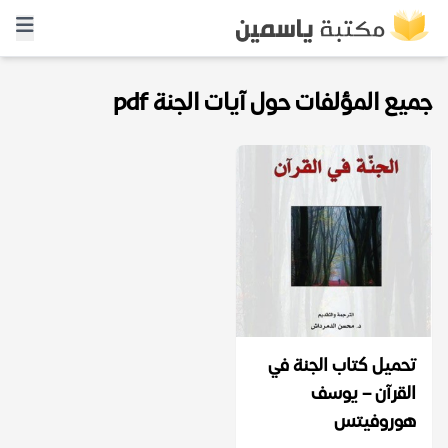
جميع المؤلفات حول آيات الجنة pdf
تحميل كتاب الجنة في
القرآن – يوسف
هوروفيتس