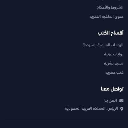
الشروط والأحكام
حقوق الملكية الفكرية
أقسام الكتب
الروايات العالمية المترجمة
روايات عربية
تنمية بشرية
كتب حصرية
تواصل معنا
اتصل بنا
الرياض، المملكة العربية السعودية