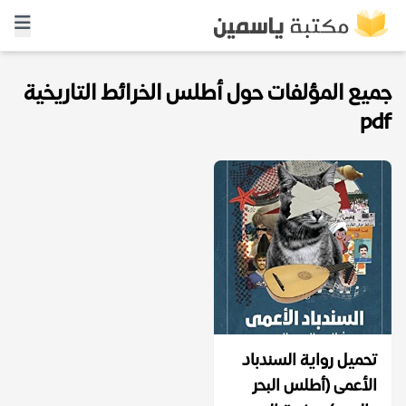
جميع المؤلفات حول أطلس الخرائط التاريخية
pdf
تحميل رواية السندباد
الأعمى (أطلس البحر