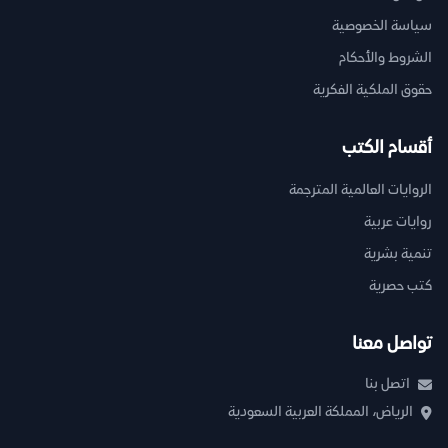
سياسة الخصوصية
الشروط والأحكام
حقوق الملكية الفكرية
أقسام الكتب
الروايات العالمية المترجمة
روايات عربية
تنمية بشرية
كتب حصرية
تواصل معنا
اتصل بنا
الرياض، المملكة العربية السعودية