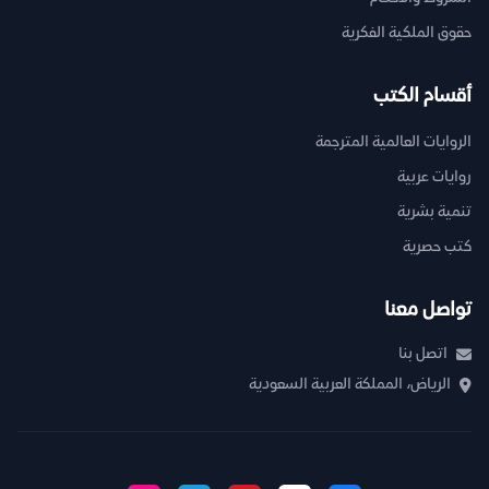
حقوق الملكية الفكرية
أقسام الكتب
الروايات العالمية المترجمة
روايات عربية
تنمية بشرية
كتب حصرية
تواصل معنا
اتصل بنا
الرياض، المملكة العربية السعودية