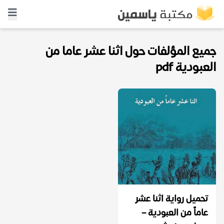
جميع المؤلفات حول اثنا عشر عاما من
العبودية pdf
تحميل رواية اثنا عشر
عاماً من العبودية –