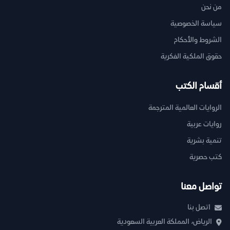
من نحن
سياسة الخصوصية
الشروط والأحكام
حقوق الملكية الفكرية
أقسام الكتب
الروايات العالمية المترجمة
روايات عربية
تنمية بشرية
كتب حصرية
تواصل معنا
اتصل بنا
الرياض، المملكة العربية السعودية