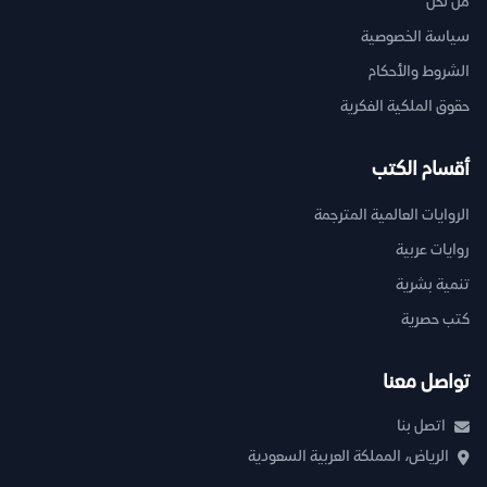
من نحن
سياسة الخصوصية
الشروط والأحكام
حقوق الملكية الفكرية
أقسام الكتب
الروايات العالمية المترجمة
روايات عربية
تنمية بشرية
كتب حصرية
تواصل معنا
اتصل بنا
الرياض، المملكة العربية السعودية