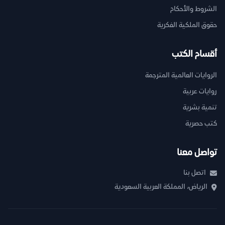
الشروط والأحكام
حقوق الملكية الفكرية
أقسام الكتب
الروايات العالمية المترجمة
روايات عربية
تنمية بشرية
كتب حصرية
تواصل معنا
اتصل بنا
الرياض، المملكة العربية السعودية