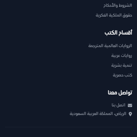
الشروط والأحكام
حقوق الملكية الفكرية
أقسام الكتب
الروايات العالمية المترجمة
روايات عربية
تنمية بشرية
كتب حصرية
تواصل معنا
اتصل بنا
الرياض، المملكة العربية السعودية