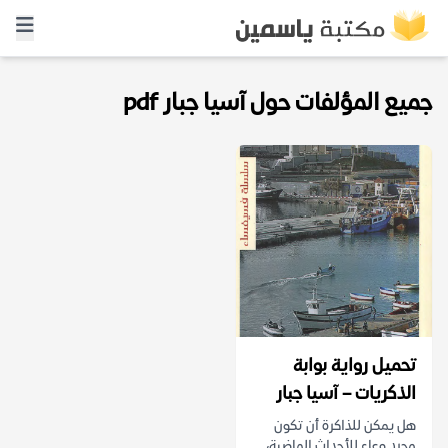
جميع المؤلفات حول آسيا جبار pdf
تحميل رواية بوابة
الذكريات – آسيا جبار
هل يمكن للذاكرة أن تكون
مجرد وعاء للأحداث الماضية،