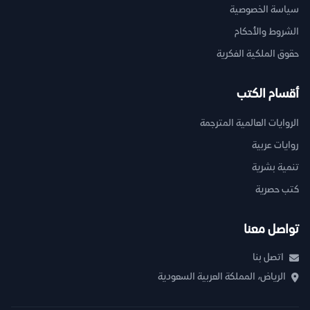
سياسة الخصوصية
الشروط والأحكام
حقوق الملكية الفكرية
أقسام الكتب
الروايات العالمية المترجمة
روايات عربية
تنمية بشرية
كتب حصرية
تواصل معنا
اتصل بنا
الرياض، المملكة العربية السعودية