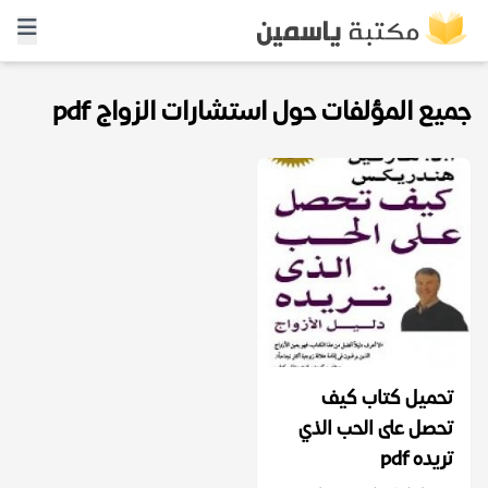
جميع المؤلفات حول استشارات الزواج pdf
تحميل كتاب كيف
تحصل على الحب الذي
تريده pdf