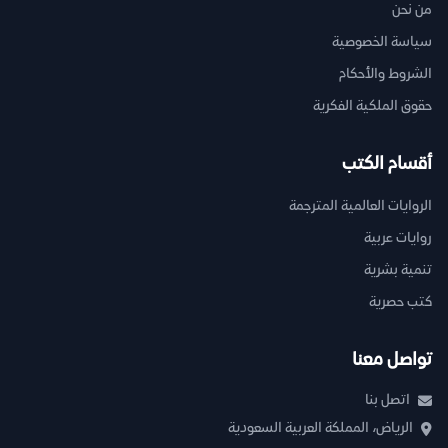
من نحن
سياسة الخصوصية
الشروط والأحكام
حقوق الملكية الفكرية
أقسام الكتب
الروايات العالمية المترجمة
روايات عربية
تنمية بشرية
كتب حصرية
تواصل معنا
اتصل بنا
الرياض، المملكة العربية السعودية