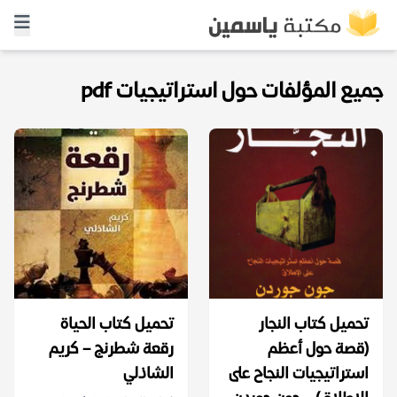
جميع المؤلفات حول استراتيجيات pdf
تحميل كتاب النجار
تحميل كتاب الحياة
(قصة حول أعظم
رقعة شطرنج – كريم
استراتيجيات النجاح على
الشاذلي