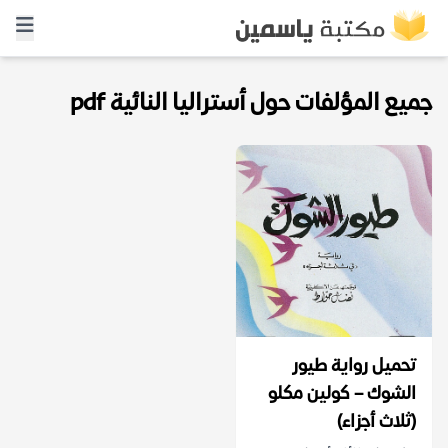
جميع المؤلفات حول أستراليا النائية pdf
تحميل رواية طيور
الشوك – كولين مكلو
(ثلاث أجزاء)