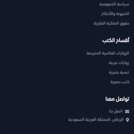
سياسة الخصوصية
الشروط والأحكام
حقوق الملكية الفكرية
أقسام الكتب
الروايات العالمية المترجمة
روايات عربية
تنمية بشرية
كتب حصرية
تواصل معنا
اتصل بنا
الرياض، المملكة العربية السعودية