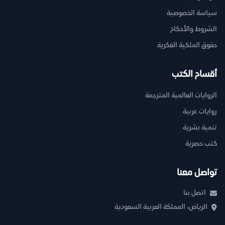
سياسة الخصوصية
الشروط والأحكام
حقوق الملكية الفكرية
أقسام الكتب
الروايات العالمية المترجمة
روايات عربية
تنمية بشرية
كتب حصرية
تواصل معنا
اتصل بنا
الرياض، المملكة العربية السعودية