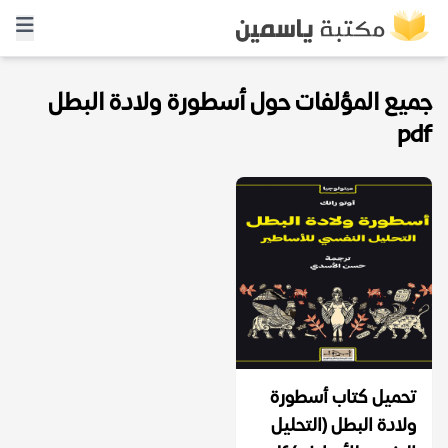
جميع المؤلفات حول أسطورة ولادة البطل
pdf
تحميل كتاب أسطورة
ولادة البطل (التحليل