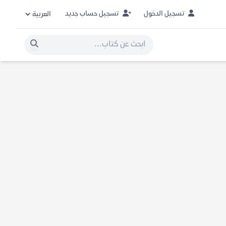
تسجيل الدخول
تسجيل حساب جديد