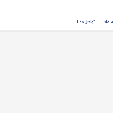
نيفات
تواصل معنا