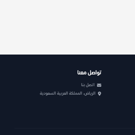
تواصل معنا
اتصل بنا
الرياض، المملكة العربية السعودية