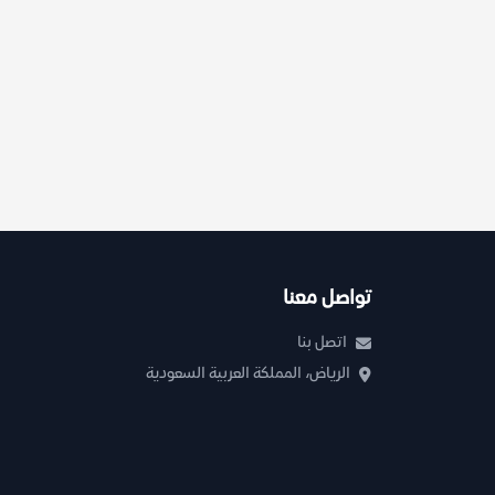
تواصل معنا
اتصل بنا
الرياض، المملكة العربية السعودية