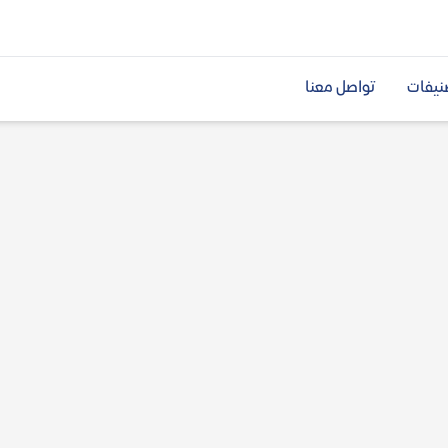
نيفات
تواصل معنا