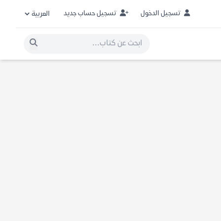
تسجيل الدخول
تسجيل حساب جديد